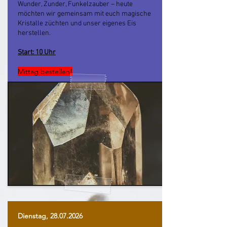
Wunder, Zunder, Funkelzauber – heute
möchten wir gemeinsam mit euch magische
Kristalle züchten und unser eigenes Eis
herstellen.
Start: 10 Uhr
Mittag bestellen!
Dienstag,
28.07.2026